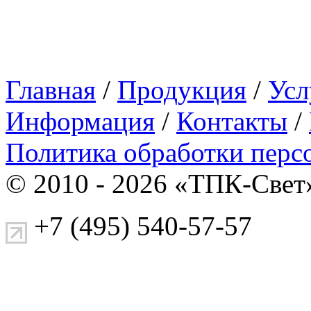
Главная
/
Продукция
/
Усл
Информация
/
Контакты
/
Политика обработки перс
© 2010 - 2026 «ТПК-Свет
+7 (495) 540-57-57