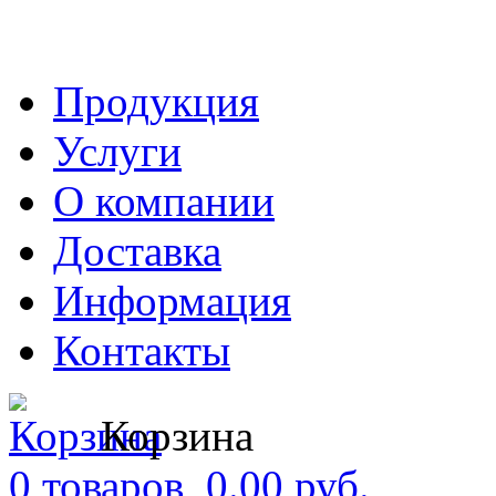
Продукция
Услуги
О компании
Доставка
Информация
Контакты
Корзина
0 товаров, 0.00 руб.