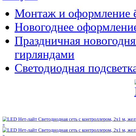
Монтаж и оформление 
Новогоднее оформлени
Праздничная новогодн
гирляндами
Светодиодная подсветка
«
»