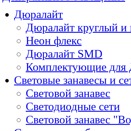
Дюралайт
Дюралайт круглый и
Неон флекс
Дюралайт SMD
Комплектующие для 
Световые занавесы и се
Световой занавес
Светодиодные сети
Световой занавес "В