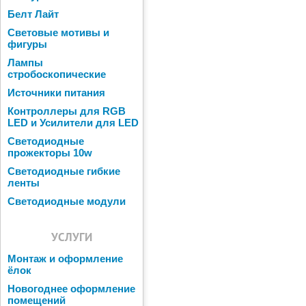
Белт Лайт
Световые мотивы и
фигуры
Лампы
стробоскопические
Источники питания
Контроллеры для RGB
LED и Усилители для LED
Светодиодные
прожекторы 10w
Светодиодные гибкие
ленты
Светодиодные модули
УСЛУГИ
Монтаж и оформление
ёлок
Новогоднее оформление
помещений