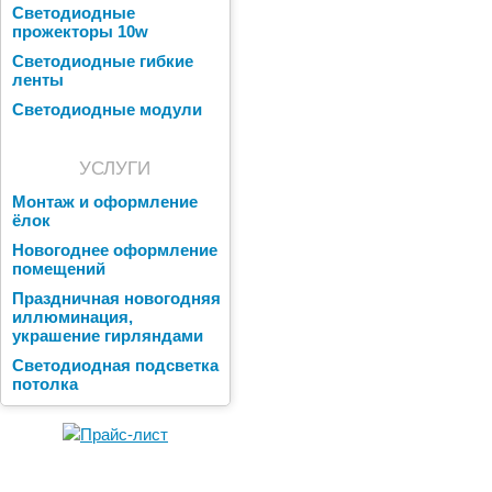
Светодиодные
прожекторы 10w
Светодиодные гибкие
ленты
Светодиодные модули
УСЛУГИ
Монтаж и оформление
ёлок
Новогоднее оформление
помещений
Праздничная новогодняя
иллюминация,
украшение гирляндами
Светодиодная подсветка
потолка