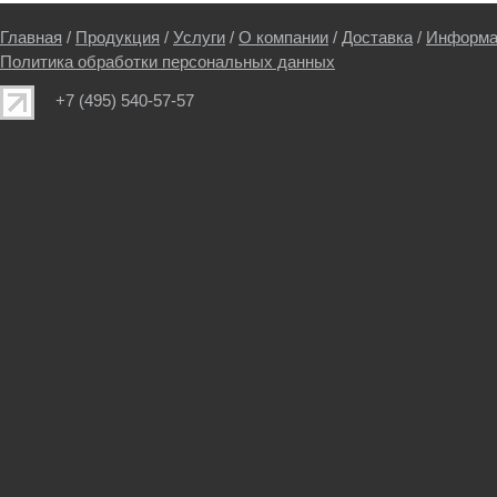
Главная
/
Продукция
/
Услуги
/
О компании
/
Доставка
/
Информа
Политика обработки персональных данных
+7 (495) 540-57-57