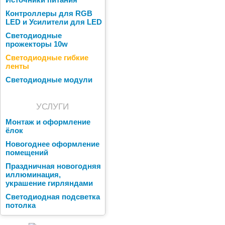
Источники питания
Контроллеры для RGB
LED и Усилители для LED
Светодиодные
прожекторы 10w
Светодиодные гибкие
ленты
Светодиодные модули
УСЛУГИ
Монтаж и оформление
ёлок
Новогоднее оформление
помещений
Праздничная новогодняя
иллюминация,
украшение гирляндами
Светодиодная подсветка
потолка