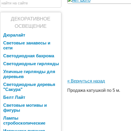
ДЕКОРАТИВНОЕ
ОСВЕЩЕНИЕ
Дюралайт
Световые занавесы и
сети
Светодиодная бахрома
Светодиодные гирлянды
Уличные гирлянды для
деревьев
« Вернуться назад
Светодиодные деревья
"Сакура"
Продажа катушкой по 5 м.
Белт Лайт
Световые мотивы и
фигуры
Лампы
стробоскопические