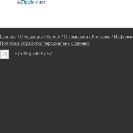
Главная
/
Продукция
/
Услуги
/
О компании
/
Доставка
/
Информа
Политика обработки персональных данных
+7 (495) 540-57-57