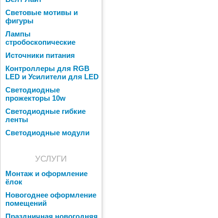
Световые мотивы и
фигуры
Лампы
стробоскопические
Источники питания
Контроллеры для RGB
LED и Усилители для LED
Светодиодные
прожекторы 10w
Светодиодные гибкие
ленты
Светодиодные модули
УСЛУГИ
Монтаж и оформление
ёлок
Новогоднее оформление
помещений
Праздничная новогодняя