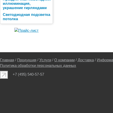
иллюминация,
украшение гирляндами
Светодиодная подсветка
потолка
Главная
/
Продукция
/
Услуги
/
О компании
/
Доставка
/
Информа
Политика обработки персональных данных
+7 (495) 540-57-57