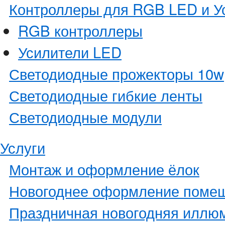
Контроллеры для RGB LED и У
RGB контроллеры
Усилители LED
Светодиодные прожекторы 10w
Светодиодные гибкие ленты
Светодиодные модули
Услуги
Монтаж и оформление ёлок
Новогоднее оформление поме
Праздничная новогодняя иллю