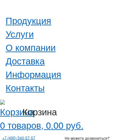
Продукция
Услуги
О компании
Доставка
Информация
Контакты
Корзина
0 товаров, 0.00 руб.
+7 (495) 540-57-57
Не можете дозвониться?