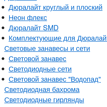
Дюралайт круглый и плоский
Неон флекс
Дюралайт SMD
Комплектующие для Дюралай
Световые занавесы и сети
Световой занавес
Светодиодные сети
Световой занавес "Водопад"
Светодиодная бахрома
Светодиодные гирлянды