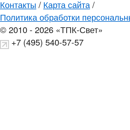
Контакты
/
Карта сайта
/
Политика обработки персональн
© 2010 - 2026 «ТПК-Свет»
+7 (495) 540-57-57