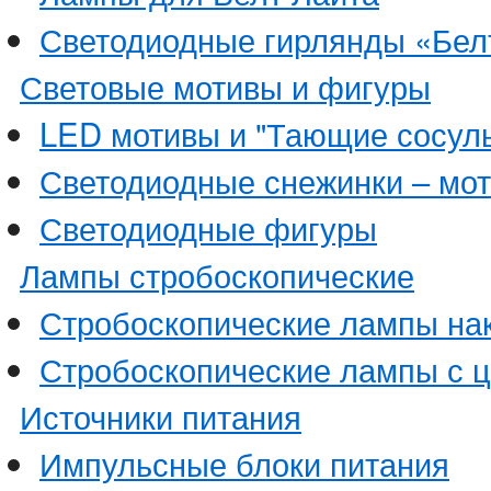
Светодиодные гирлянды «Бел
Световые мотивы и фигуры
LED мотивы и "Тающие сосуль
Светодиодные снежинки – мо
Светодиодные фигуры
Лампы стробоскопические
Стробоскопические лампы на
Стробоскопические лампы с 
Источники питания
Импульсные блоки питания