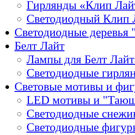
Гирлянды «Клип Лай
Светодиодный Клип 
Светодиодные деревья 
Белт Лайт
Лампы для Белт Лайт
Светодиодные гирля
Световые мотивы и фи
LED мотивы и "Тающ
Светодиодные снежин
Светодиодные фигур