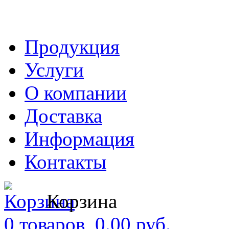
Продукция
Услуги
О компании
Доставка
Информация
Контакты
Корзина
0 товаров, 0.00 руб.