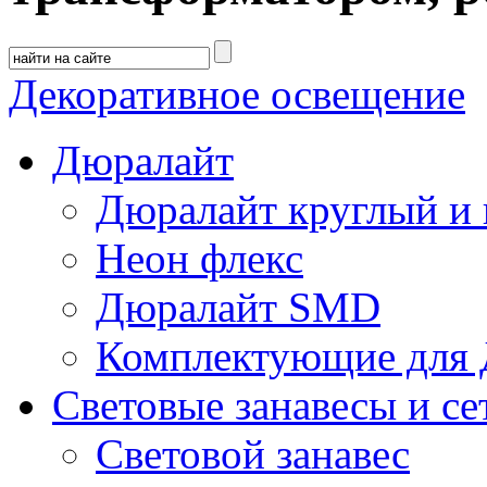
Декоративное освещение
Дюралайт
Дюралайт круглый и
Неон флекс
Дюралайт SMD
Комплектующие для 
Световые занавесы и се
Световой занавес