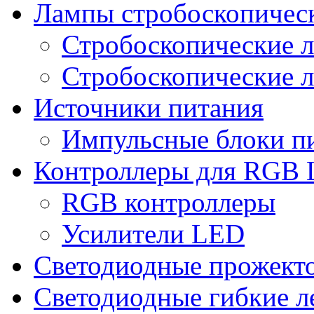
Лампы стробоскопичес
Стробоскопические 
Стробоскопические л
Источники питания
Импульсные блоки п
Контроллеры для RGB 
RGB контроллеры
Усилители LED
Светодиодные прожект
Светодиодные гибкие л