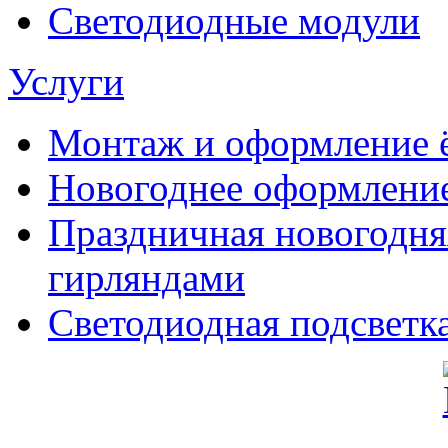
Светодиодные модули
Услуги
Монтаж и оформление 
Новогоднее оформлени
Праздничная новогодн
гирляндами
Светодиодная подсветка