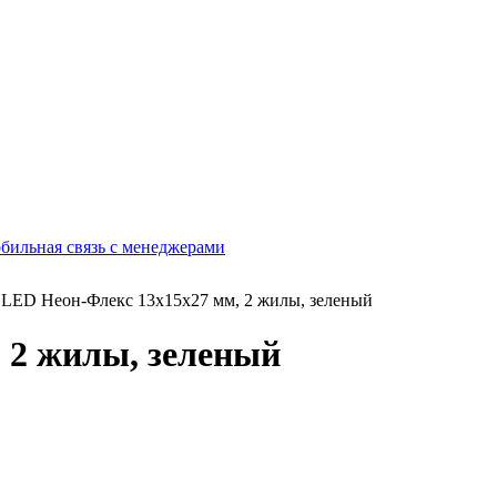
бильная связь с менеджерами
 LED Неон-Флекс 13х15х27 мм, 2 жилы, зеленый
 2 жилы, зеленый