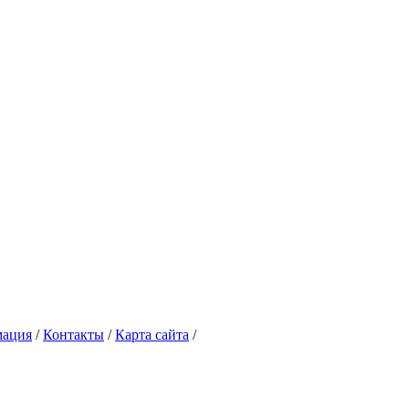
ация
/
Контакты
/
Карта сайта
/