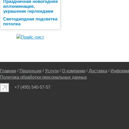
Праздничная новогодняя
иллюминация,
украшение гирляндами
Светодиодная подсветка
потолка
Главная
/
Продукция
/
Услуги
/
О компании
/
Доставка
/
Информа
Политика обработки персональных данных
+7 (495) 540-57-57