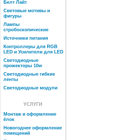
Белт Лайт
Световые мотивы и
фигуры
Лампы
стробоскопические
Источники питания
Контроллеры для RGB
LED и Усилители для LED
Светодиодные
прожекторы 10w
Светодиодные гибкие
ленты
Светодиодные модули
УСЛУГИ
Монтаж и оформление
ёлок
Новогоднее оформление
помещений