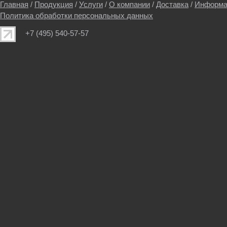
Главная
/
Продукция
/
Услуги
/
О компании
/
Доставка
/
Информа
Политика обработки персональных данных
+7 (495) 540-57-57